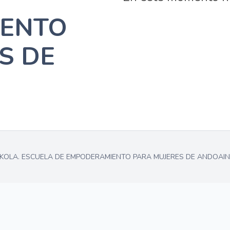
ENTO
S DE
OLA. ESCUELA DE EMPODERAMIENTO PARA MUJERES DE ANDOAIN